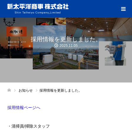
採用情報を更新しました。
2025.11.05
お知らせ
採用情報を更新しました。
採用情報ページへ
・清掃員/掃除スタッフ