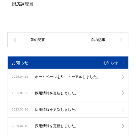
・厨房調理員
お知らせ
お知らせ
ホームページをリニューアルしました。
2025.04.15
採用情報を更新しました。
2025.05.26
採用情報を更新しました。
2025.06.20
採用情報を更新しました。
2025.07.10