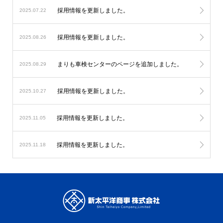
採用情報を更新しました。
2025.07.22
採用情報を更新しました。
2025.08.26
まりも車検センターのページを追加しました。
2025.08.29
採用情報を更新しました。
2025.10.27
採用情報を更新しました。
2025.11.05
採用情報を更新しました。
2025.11.18