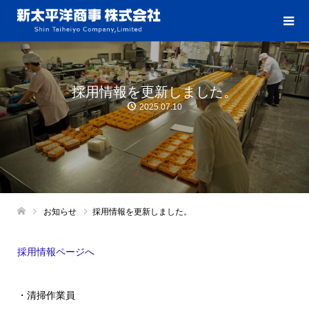
採用情報を更新しました。
2025.07.10
お知らせ
採用情報を更新しました。
採用情報ページへ
・清掃作業員