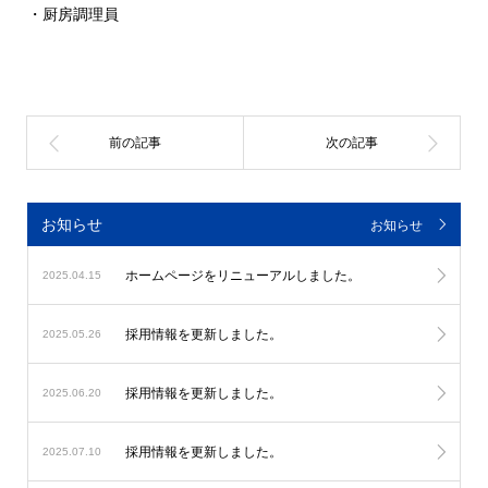
・厨房調理員
お知らせ
お知らせ
ホームページをリニューアルしました。
2025.04.15
採用情報を更新しました。
2025.05.26
採用情報を更新しました。
2025.06.20
採用情報を更新しました。
2025.07.10